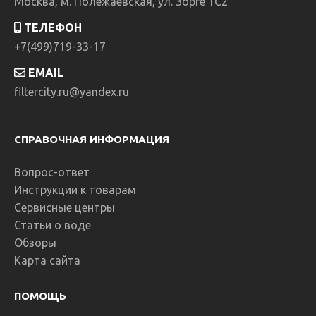
Москва, м. Полежаевская, ул. Зорге 1C2
ТЕЛЕФОН
+7(499)719-33-17
EMAIL
filtercity.ru@yandex.ru
СПРАВОЧНАЯ ИНФОРМАЦИЯ
Вопрос-ответ
Инструкции к товарам
Сервисные центры
Статьи о воде
Обзоры
Карта сайта
ПОМОЩЬ