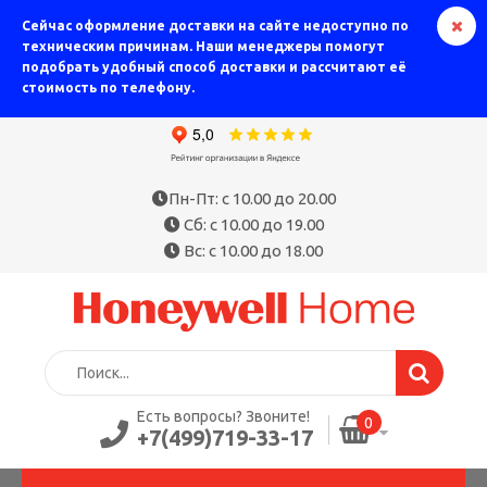
Сейчас оформление доставки на сайте недоступно по
техническим причинам. Наши менеджеры помогут
подобрать удобный способ доставки и рассчитают её
стоимость по телефону.
Пн-Пт: с 10.00 до 20.00
Сб: с 10.00 до 19.00
Вс: с 10.00 до 18.00
Есть вопросы? Звоните!
0
+7(499)719-33-17