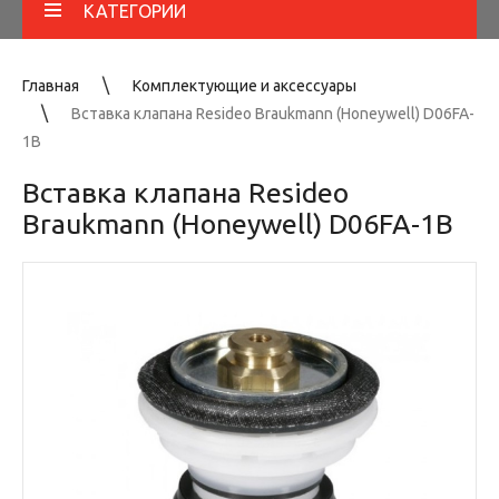
КАТЕГОРИИ
Главная
Комплектующие и аксессуары
Вставка клапана Resideo Braukmann (Honeywell) D06FA-
1B
Вставка клапана Resideo
Braukmann (Honeywell) D06FA-1B