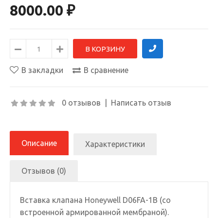
8000.00 ₽
В закладки
В сравнение
0 отзывов
|
Написать отзыв
Описание
Характеристики
Отзывов (0)
Вставка клапана Honeywell D06FA-1B (со
встроенной армированной мембраной).