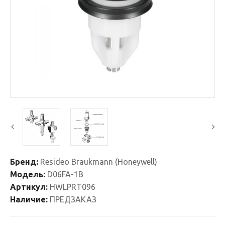
Бренд:
Resideo Braukmann (Honeywell)
Модель:
D06FA-1B
Артикул:
HWLPRT096
Наличие:
ПРЕДЗАКАЗ