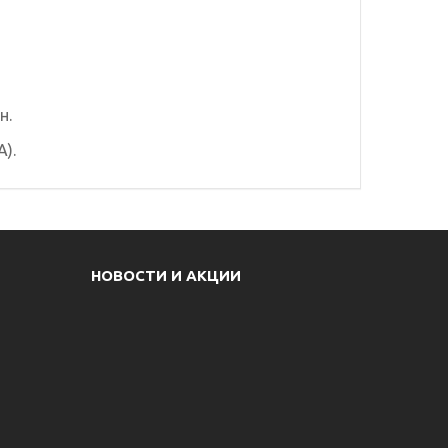
н.
).
НОВОСТИ И АКЦИИ