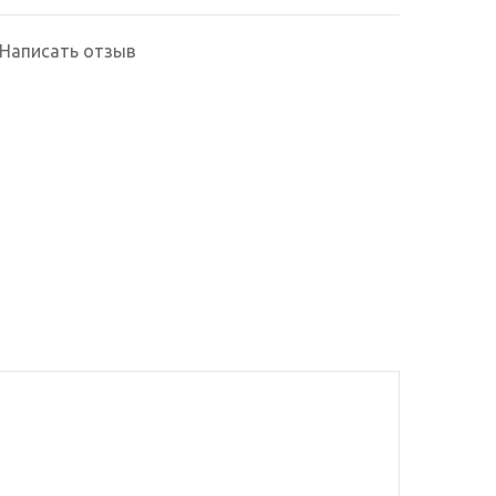
Написать отзыв