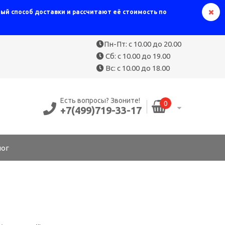
й способ доставки и рассчитают её стоимость по
Пн-Пт: с 10.00 до 20.00
Сб: с 10.00 до 19.00
Вс: с 10.00 до 18.00
Есть вопросы? Звоните!
0
+7(499)719-33-17
лог