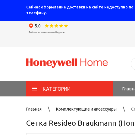
Сейчас оформление доставки на сайте недоступно по
телефону.
КАТЕГОРИИ
Главн
Главная
Комплектующие и аксессуары
С
Сетка Resideo Braukmann (Hone