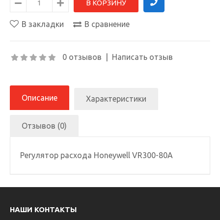
В закладки
В сравнение
0 отзывов
|
Написать отзыв
Описание
Характеристики
Отзывов (0)
Регулятор расхода Honeywell VR300-80A
НАШИ КОНТАКТЫ