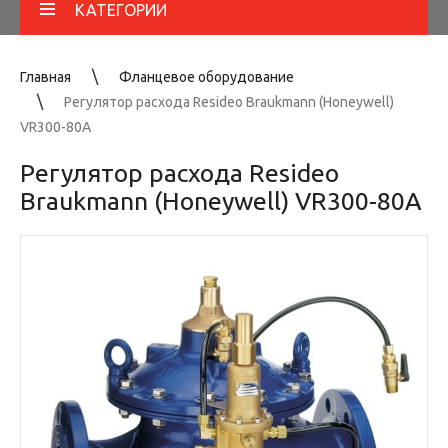
КАТЕГОРИИ
Главная
Фланцевое оборудование
Регулятор расхода Resideo Braukmann (Honeywell)
VR300-80A
Регулятор расхода Resideo
Braukmann (Honeywell) VR300-80A