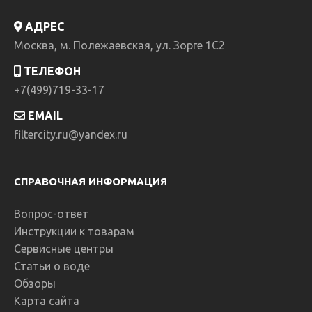
АДРЕС
Москва, м. Полежаевская, ул. Зорге 1C2
ТЕЛЕФОН
+7(499)719-33-17
EMAIL
filtercity.ru@yandex.ru
СПРАВОЧНАЯ ИНФОРМАЦИЯ
Вопрос-ответ
Инструкции к товарам
Сервисные центры
Статьи о воде
Обзоры
Карта сайта