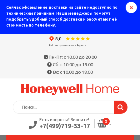
Сейчас оформление доставки на сайте недоступно по
техническим причинам. Наши менеджеры помогут
подобрать удобный способ доставки и рассчитают её
стоимость по телефону.
Пн-Пт: с 10.00 до 20.00
Сб: с 10.00 до 19.00
Вс: с 10.00 до 18.00
Есть вопросы? Звоните!
0
+7(499)719-33-17