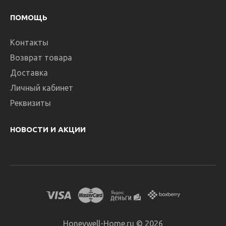
ПОМОЩЬ
Контакты
Возврат товара
Доставка
Личный кабинет
Реквизиты
НОВОСТИ И АКЦИИ
Honeywell-Home.ru © 2026