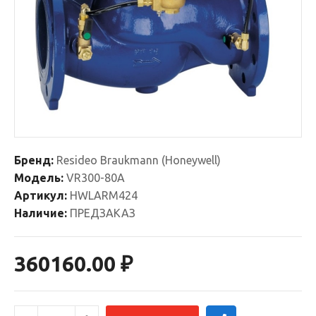
Бренд:
Resideo Braukmann (Honeywell)
Модель:
VR300-80A
Артикул:
HWLARM424
Наличие:
ПРЕДЗАКАЗ
360160.00 ₽