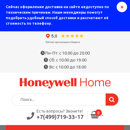
Сейчас оформление доставки на сайте недоступно по
техническим причинам. Наши менеджеры помогут
подобрать удобный способ доставки и рассчитают её
стоимость по телефону.
Пн-Пт: с 10.00 до 20.00
Сб: с 10.00 до 19.00
Вс: с 10.00 до 18.00
Есть вопросы? Звоните!
0
+7(499)719-33-17