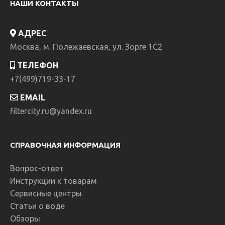
НАШИ КОНТАКТЫ
АДРЕС
Москва, м. Полежаевская, ул. Зорге 1C2
ТЕЛЕФОН
+7(499)719-33-17
EMAIL
filtercity.ru@yandex.ru
СПРАВОЧНАЯ ИНФОРМАЦИЯ
Вопрос-ответ
Инструкции к товарам
Сервисные центры
Статьи о воде
Обзоры