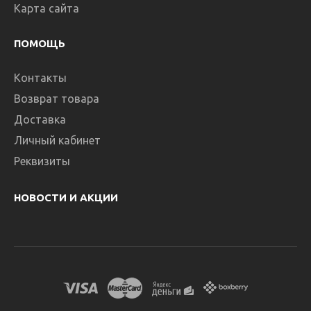
Карта сайта
ПОМОЩЬ
Контакты
Возврат товара
Доставка
Личный кабинет
Реквизиты
НОВОСТИ И АКЦИИ