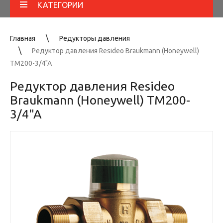
КАТЕГОРИИ
Главная
Редукторы давления
Редуктор давления Resideo Braukmann (Honeywell)
TM200-3/4"A
Редуктор давления Resideo
Braukmann (Honeywell) TM200-
3/4"A