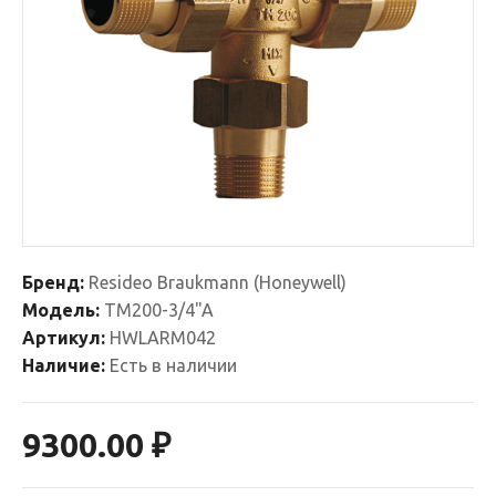
Бренд:
Resideo Braukmann (Honeywell)
Модель:
TM200-3/4"A
Артикул:
HWLARM042
Наличие:
Есть в наличии
9300.00 ₽