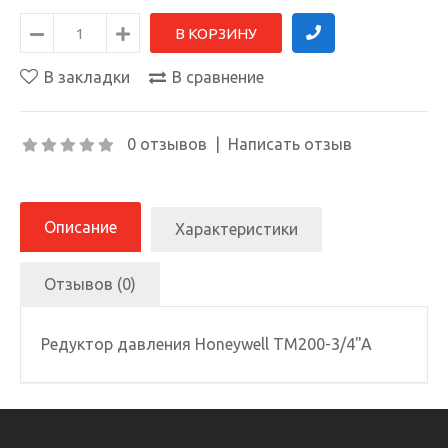
В закладки
В сравнение
0 отзывов
|
Написать отзыв
Описание
Характеристики
Отзывов (0)
Редуктор давления Honeywell TM200-3/4"A