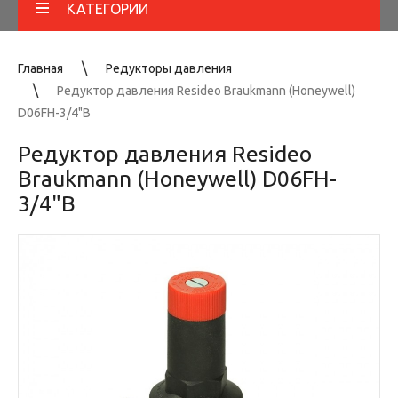
КАТЕГОРИИ
Главная
Редукторы давления
Редуктор давления Resideo Braukmann (Honeywell)
D06FH-3/4"B
Редуктор давления Resideo
Braukmann (Honeywell) D06FH-
3/4"B