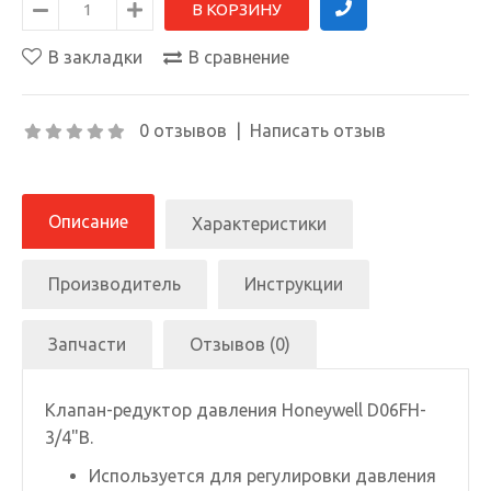
В закладки
В сравнение
0 отзывов
|
Написать отзыв
Описание
Характеристики
Производитель
Инструкции
Запчасти
Отзывов (0)
Клапан-редуктор давления Honeywell D06FH-
3/4"B.
Используется для регулировки давления