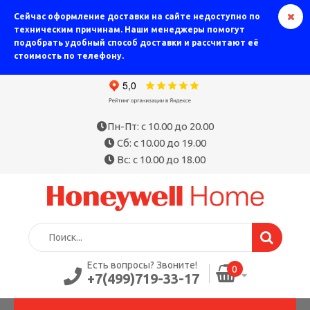
Сейчас оформление доставки на сайте недоступно по
техническим причинам. Наши менеджеры помогут
подобрать удобный способ доставки и рассчитают её
стоимость по телефону.
Пн-Пт: с 10.00 до 20.00
Сб: с 10.00 до 19.00
Вс: с 10.00 до 18.00
Есть вопросы? Звоните!
0
+7(499)719-33-17