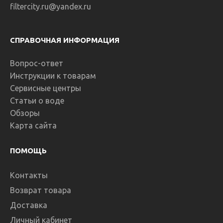
filtercity.ru@yandex.ru
СПРАВОЧНАЯ ИНФОРМАЦИЯ
Вопрос-ответ
Инструкции к товарам
Сервисные центры
Статьи о воде
Обзоры
Карта сайта
ПОМОЩЬ
Контакты
Возврат товара
Доставка
Личный кабинет