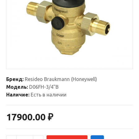
Бренд:
Resideo Braukmann (Honeywell)
Модель:
D06FH-3/4"B
Наличие:
Есть в наличии
17900.00 ₽