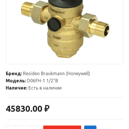
Бренд:
Resideo Braukmann (Honeywell)
Модель:
D06FH-1 1/2"B
Наличие:
Есть в наличии
45830.00 ₽