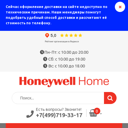
Сейчас оформление доставки на сайте недоступно по
техническим причинам. Наши менеджеры помогут
подобрать удобный способ доставки и рассчитают её
стоимость по телефону.
Пн-Пт: с 10.00 до 20.00
Сб: с 10.00 до 19.00
Вс: с 10.00 до 18.00
Есть вопросы? Звоните!
0
+7(499)719-33-17