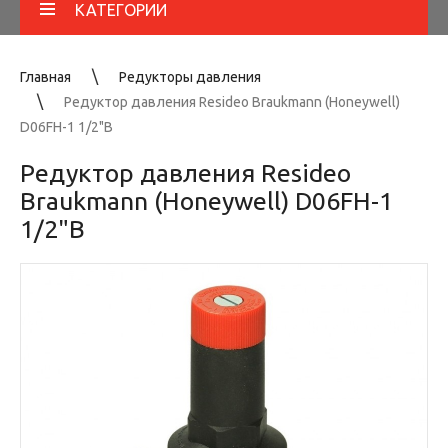
КАТЕГОРИИ
Главная
Редукторы давления
Редуктор давления Resideo Braukmann (Honeywell)
D06FH-1 1/2"B
Редуктор давления Resideo
Braukmann (Honeywell) D06FH-1
1/2"B