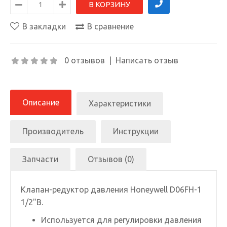
В закладки
В сравнение
0 отзывов
|
Написать отзыв
Описание
Характеристики
Производитель
Инструкции
Запчасти
Отзывов (0)
Клапан-редуктор давления Honeywell D06FH-1
1/2"B.
Используется для регулировки давления