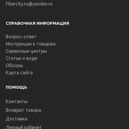
filtercity.ru@yandex.ru
СПРАВОЧНАЯ ИНФОРМАЦИЯ
Вопрос-ответ
Инструкции к товарам
Сервисные центры
Статьи о воде
Обзоры
Карта сайта
ПОМОЩЬ
Контакты
Возврат товара
Доставка
Личный кабинет