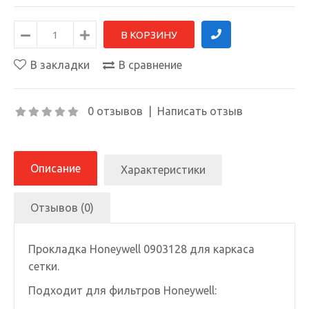
В закладки
В сравнение
0 отзывов
|
Написать отзыв
Описание
Характеристики
Отзывов (0)
Прокладка Honeywell 0903128 для каркаса
сетки.
Подходит для фильтров Honeywell: