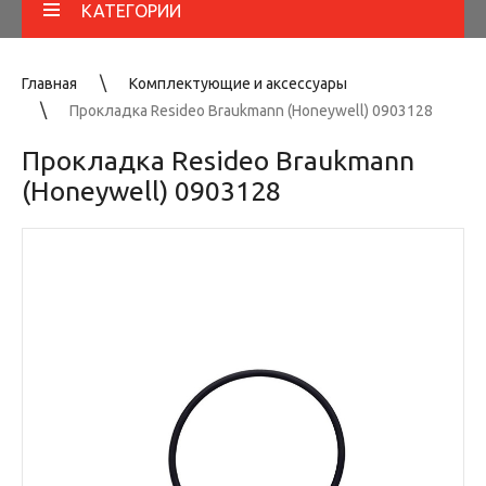
КАТЕГОРИИ
Главная
Комплектующие и аксессуары
Прокладка Resideo Braukmann (Honeywell) 0903128
Прокладка Resideo Braukmann
(Honeywell) 0903128