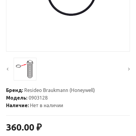
Бренд:
Resideo Braukmann (Honeywell)
Модель:
0903128
Наличие:
Нет в наличии
360.00 ₽