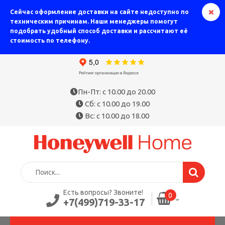
Сейчас оформление доставки на сайте недоступно по
техническим причинам. Наши менеджеры помогут
подобрать удобный способ доставки и рассчитают её
стоимость по телефону.
Пн-Пт: с 10.00 до 20.00
Сб: с 10.00 до 19.00
Вс: с 10.00 до 18.00
Есть вопросы? Звоните!
0
+7(499)719-33-17