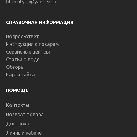
filtercity.ru@yandex.ru
СПРАВОЧНАЯ ИНФОРМАЦИЯ
Вопрос-ответ
Инструкции к товарам
Сервисные центры
Статьи о воде
Обзоры
Карта сайта
ПОМОЩЬ
Контакты
Возврат товара
Доставка
Личный кабинет