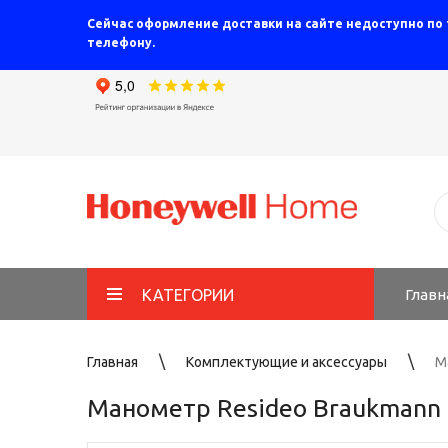
Сейчас оформление доставки на сайте недоступно по
телефону.
КАТЕГОРИИ
Главн
Главная
Комплектующие и аксессуары
М
Манометр Resideo Braukmann 