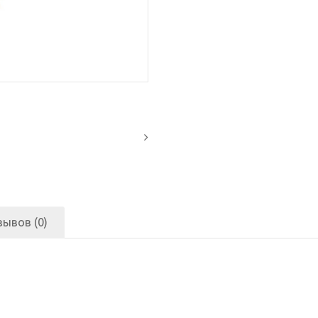
зывов (0)