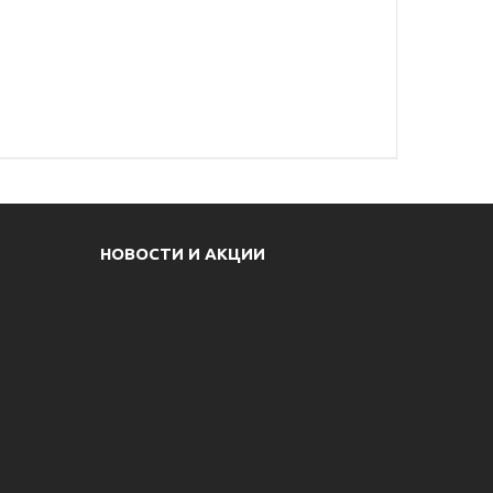
НОВОСТИ И АКЦИИ