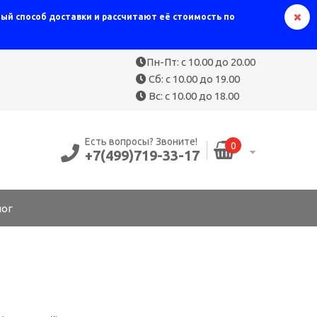
й способ доставки и рассчитают её стоимость по
Пн-Пт: с 10.00 до 20.00
Сб: с 10.00 до 19.00
Вс: с 10.00 до 18.00
Есть вопросы? Звоните!
0
+7(499)719-33-17
лог