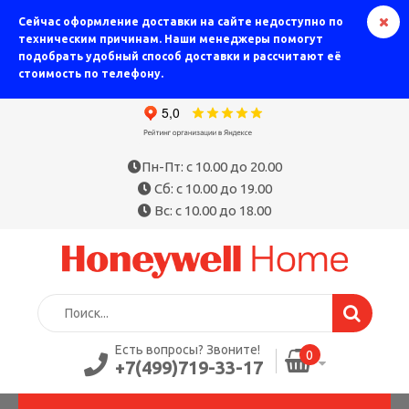
Сейчас оформление доставки на сайте недоступно по
техническим причинам. Наши менеджеры помогут
подобрать удобный способ доставки и рассчитают её
стоимость по телефону.
Пн-Пт: с 10.00 до 20.00
Сб: с 10.00 до 19.00
Вс: с 10.00 до 18.00
Есть вопросы? Звоните!
0
+7(499)719-33-17