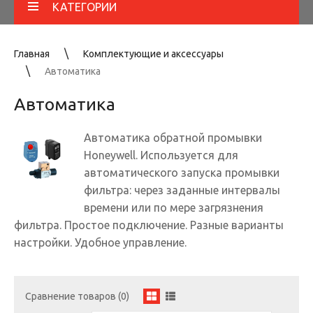
КАТЕГОРИИ
Главная
Комплектующие и аксессуары
Автоматика
Автоматика
Автоматика обратной промывки
Honeywell. Используется для
автоматического запуска промывки
фильтра: через заданные интервалы
времени или по мере загрязнения
фильтра. Простое подключение. Разные варианты
настройки. Удобное управление.
Сравнение товаров (0)