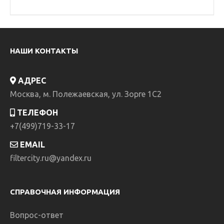
НАШИ КОНТАКТЫ
АДРЕС
Москва, м. Полежаевская, ул. Зорге 1C2
ТЕЛЕФОН
+7(499)719-33-17
EMAIL
filtercity.ru@yandex.ru
СПРАВОЧНАЯ ИНФОРМАЦИЯ
Вопрос-ответ