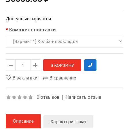
Доступные варианты
Комплект поставки
В закладки
В сравнение
0 отзывов
|
Написать отзыв
Описание
Характеристики