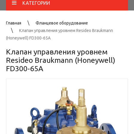
КАТЕГОРИИ
Главная
Фланцевое оборудование
Клапан управления уровнем Resideo Braukmann
(Honeywell) FD300-65A
Клапан управления уровнем
Resideo Braukmann (Honeywell)
FD300-65A