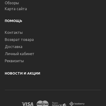
Обзоры
Карта сайта
ПОМОЩЬ
Контакты
Возврат товара
Доставка
Личный кабинет
Реквизиты
НОВОСТИ И АКЦИИ