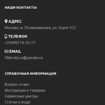
НАШИ КОНТАКТЫ
АДРЕС
Москва, м. Полежаевская, ул. Зорге 1C2
ТЕЛЕФОН
+7(499)719-33-17
EMAIL
filtercity.ru@yandex.ru
СПРАВОЧНАЯ ИНФОРМАЦИЯ
Вопрос-ответ
Инструкции к товарам
Сервисные центры
Статьи о воде