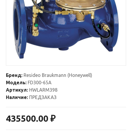
Бренд:
Resideo Braukmann (Honeywell)
Модель:
FD300-65A
Артикул:
HWLARM398
Наличие:
ПРЕДЗАКАЗ
435500.00 ₽