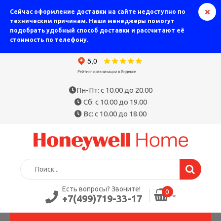
Сейчас оформление доставки на сайте недоступно по
техническим причинам. Наши менеджеры помогут
подобрать удобный способ доставки и рассчитают её
стоимость по телефону.
Пн-Пт: с 10.00 до 20.00
Сб: с 10.00 до 19.00
Вс: с 10.00 до 18.00
Есть вопросы? Звоните!
0
+7(499)719-33-17