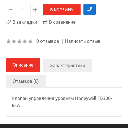
В закладки
В сравнение
0 отзывов
|
Написать отзыв
Описание
Характеристики
Отзывов (0)
Клапан управления уровнем Honeywell FD300-
65A