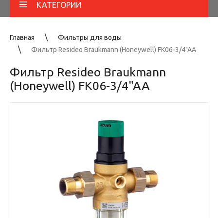
КАТЕГОРИИ
Главная
Фильтры для воды
Фильтр Resideo Braukmann (Honeywell) FK06-3/4"AA
Фильтр Resideo Braukmann
(Honeywell) FK06-3/4"AA