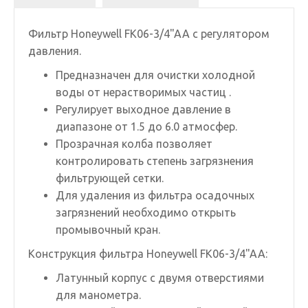
Фильтр Honeywell FK06-3/4"AA с регулятором
давления.
Предназначен для очистки холодной
воды от нерастворимых частиц .
Регулирует выходное давление в
диапазоне от 1.5 до 6.0 атмосфер.
Прозрачная колба позволяет
контролировать степень загрязнения
фильтрующей сетки.
Для удаления из фильтра осадочных
загрязнений необходимо открыть
промывочный кран.
Конструкция фильтра Honeywell FK06-3/4"AA:
Латунный корпус с двумя отверстиями
для манометра.