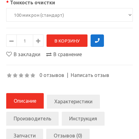
Тонкость очистки
В закладки
В сравнение
0 отзывов
|
Написать отзыв
Описание
Характеристики
Производитель
Инструкция
Запчасти
Отзывов (0)