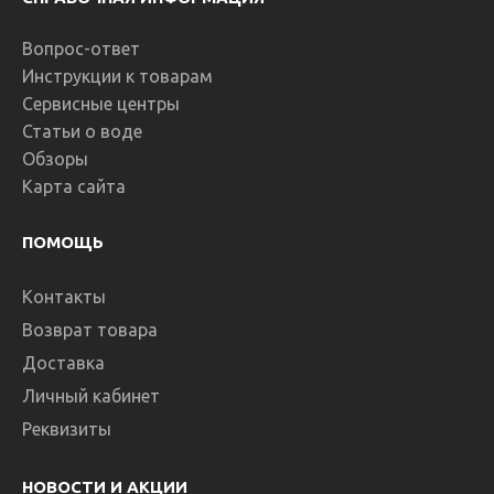
Вопрос-ответ
Инструкции к товарам
Сервисные центры
Статьи о воде
Обзоры
Карта сайта
ПОМОЩЬ
Контакты
Возврат товара
Доставка
Личный кабинет
Реквизиты
НОВОСТИ И АКЦИИ