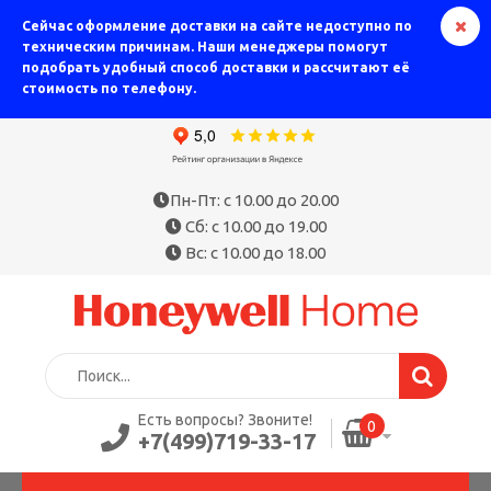
Сейчас оформление доставки на сайте недоступно по
техническим причинам. Наши менеджеры помогут
подобрать удобный способ доставки и рассчитают её
стоимость по телефону.
Пн-Пт: с 10.00 до 20.00
Сб: с 10.00 до 19.00
Вс: с 10.00 до 18.00
Есть вопросы? Звоните!
0
+7(499)719-33-17