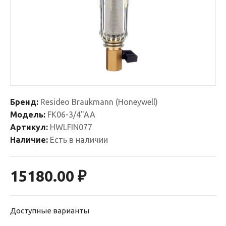
Бренд:
Resideo Braukmann (Honeywell)
Модель:
FK06-3/4"AA
Артикул:
HWLFIN077
Наличие:
Есть в наличии
15180.00 ₽
Доступные варианты