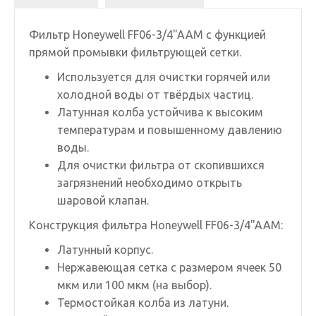
Фильтр Honeywell FF06-3/4"AAM c функцией
прямой промывки фильтрующей сетки.
Используется для очистки горячей или
холодной воды от твёрдых частиц.
Латунная колба устойчива к высоким
температурам и повышенному давлению
воды.
Для очистки фильтра от скопившихся
загрязнений необходимо открыть
шаровой клапан.
Конструкция фильтра Honeywell FF06-3/4"AAM:
Латунный корпус.
Нержавеющая сетка с размером ячеек 50
мкм или 100 мкм (на выбор).
Термостойкая колба из латуни.