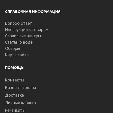
СПРАВОЧНАЯ ИНФОРМАЦИЯ
Вопрос-ответ
Инструкции к товарам
Сервисные центры
Статьи о воде
Обзоры
Карта сайта
ПОМОЩЬ
Контакты
Возврат товара
Доставка
Личный кабинет
Реквизиты