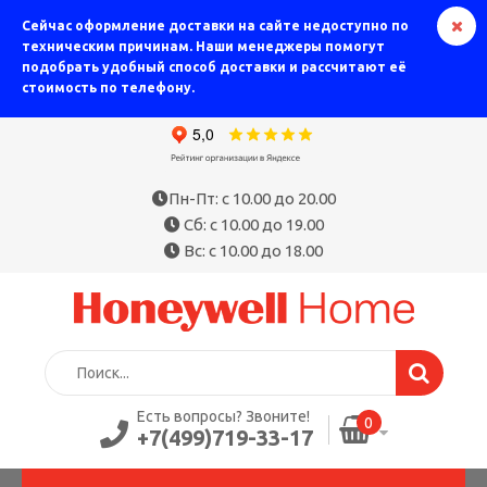
Сейчас оформление доставки на сайте недоступно по
техническим причинам. Наши менеджеры помогут
подобрать удобный способ доставки и рассчитают её
стоимость по телефону.
Пн-Пт: с 10.00 до 20.00
Сб: с 10.00 до 19.00
Вс: с 10.00 до 18.00
Есть вопросы? Звоните!
0
+7(499)719-33-17