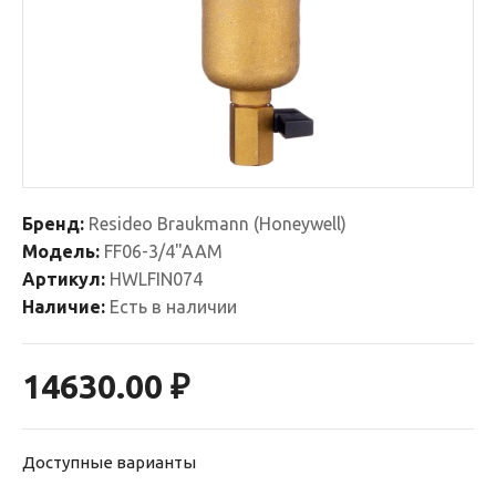
Бренд:
Resideo Braukmann (Honeywell)
Модель:
FF06-3/4"AAM
Артикул:
HWLFIN074
Наличие:
Есть в наличии
14630.00 ₽
Доступные варианты