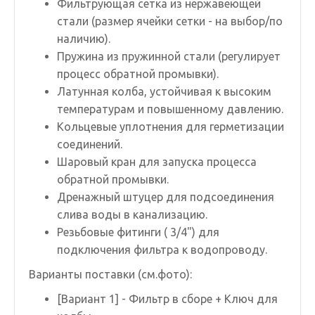
Фильтрующая сетка из нержавеющей
стали (размер ячейки сетки - на выбор/по
наличию).
Пружина из пружинной стали (регулирует
процесс обратной промывки).
Латунная колба, устойчивая к высоким
температурам и повышенному давлению.
Кольцевые уплотнения для герметизации
соединений.
Шаровый кран для запуска процесса
обратной промывки.
Дренажный штуцер для подсоединения
слива воды в канализацию.
Резьбовые фитинги ( 3/4") для
подключения фильтра к водопроводу.
Варианты поставки (см.фото):
[Вариант 1] - Фильтр в сборе + Ключ для