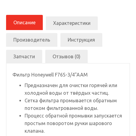
Описание
Характеристики
Производитель
Инструкция
Запчасти
Отзывов (0)
Фильтр Honeywell F76S-3/4"AAM
Предназначен для очистки горячей или
холодной воды от твёрдых частиц.
Сетка фильтра промывается обратным
потоком фильтрованной воды.
Процесс обратной промывки запускается
простым поворотом ручки шарового
клапана.