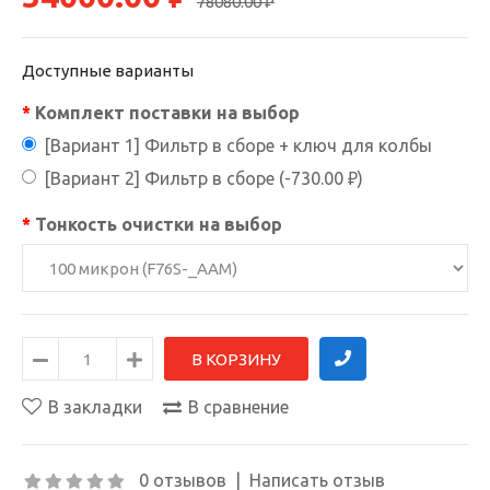
78080.00 ₽
Доступные варианты
Комплект поставки на выбор
[Вариант 1] Фильтр в сборе + ключ для колбы
[Вариант 2] Фильтр в сборе (-730.00 ₽)
Тонкость очистки на выбор
В закладки
В сравнение
0 отзывов
|
Написать отзыв