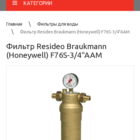
КАТЕГОРИИ
Главная
Фильтры для воды
Фильтр Resideo Braukmann (Honeywell) F76S-3/4"AAM
Фильтр Resideo Braukmann
(Honeywell) F76S-3/4"AAM