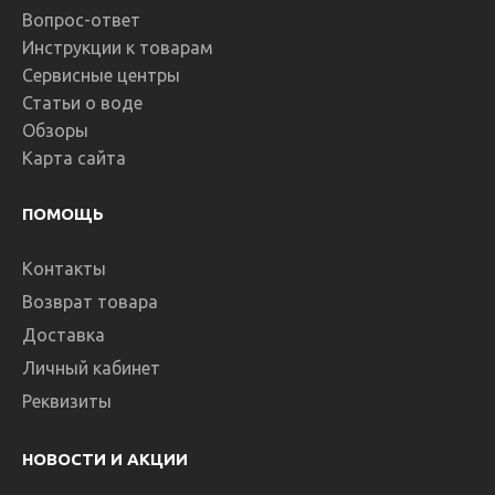
Вопрос-ответ
Инструкции к товарам
Сервисные центры
Статьи о воде
Обзоры
Карта сайта
ПОМОЩЬ
Контакты
Возврат товара
Доставка
Личный кабинет
Реквизиты
НОВОСТИ И АКЦИИ