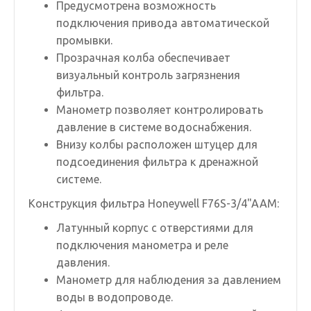
Предусмотрена возможность
подключения привода автоматической
промывки.
Прозрачная колба обеспечивает
визуальный контроль загрязнения
фильтра.
Манометр позволяет контролировать
давление в системе водоснабжения.
Внизу колбы расположен штуцер для
подсоединения фильтра к дренажной
системе.
Конструкция фильтра Honeywell F76S-3/4"AAM:
Латунный корпус с отверстиями для
подключения манометра и реле
давления.
Манометр для наблюдения за давлением
воды в водопроводе.