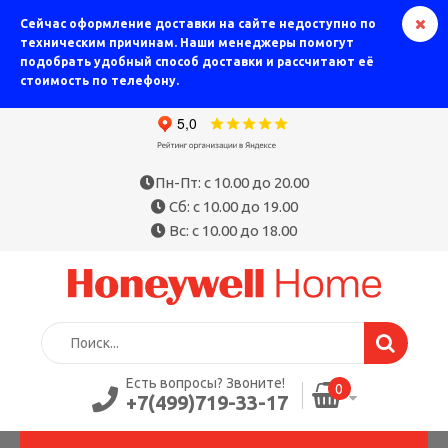
Сейчас оформление доставки на сайте недоступно по
техническим причинам. Наши менеджеры помогут
подобрать удобный способ доставки и рассчитают её
стоимость по телефону.
Пн-Пт: с 10.00 до 20.00
Сб: с 10.00 до 19.00
Вс: с 10.00 до 18.00
Есть вопросы? Звоните!
0
+7(499)719-33-17