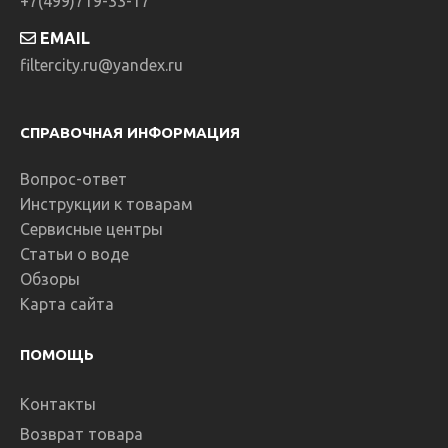
+7(499)719-33-17
EMAIL
filtercity.ru@yandex.ru
СПРАВОЧНАЯ ИНФОРМАЦИЯ
Вопрос-ответ
Инструкции к товарам
Сервисные центры
Статьи о воде
Обзоры
Карта сайта
ПОМОЩЬ
Контакты
Возврат товара