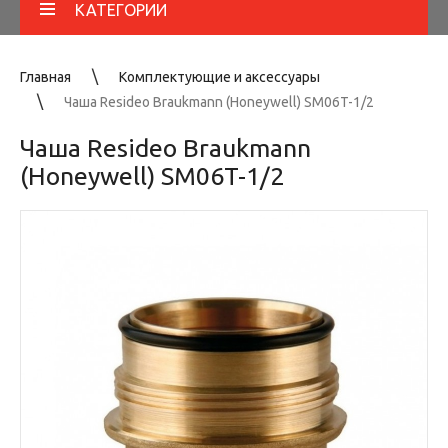
КАТЕГОРИИ
Главная
Комплектующие и аксессуары
Чаша Resideo Braukmann (Honeywell) SM06T-1/2
Чаша Resideo Braukmann
(Honeywell) SM06T-1/2