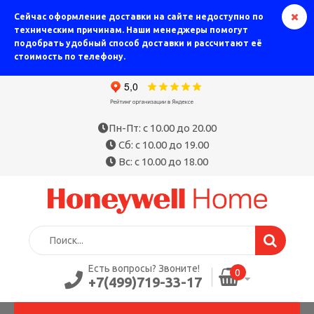
Сейчас оформление доставки на сайте недоступно по
техническим причинам. Наши менеджеры помогут
подобрать удобный способ доставки и рассчитают её
стоимость по телефону.
Пн-Пт: с 10.00 до 20.00
Сб: с 10.00 до 19.00
Вс: с 10.00 до 18.00
Есть вопросы? Звоните!
0
+7(499)719-33-17