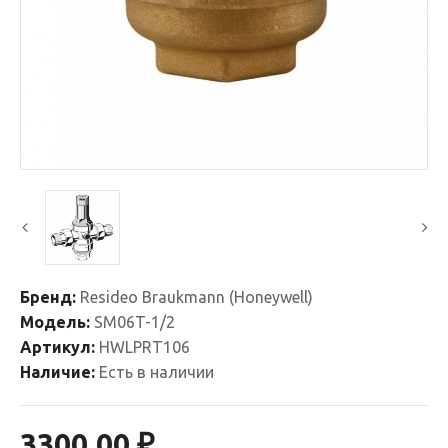
Бренд:
Resideo Braukmann (Honeywell)
Модель:
SM06T-1/2
Артикул:
HWLPRT106
Наличие:
Есть в наличии
3300.00 ₽