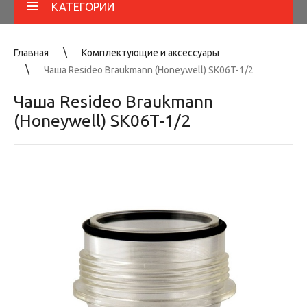
КАТЕГОРИИ
Главная
Комплектующие и аксессуары
Чаша Resideo Braukmann (Honeywell) SK06T-1/2
Чаша Resideo Braukmann
(Honeywell) SK06T-1/2