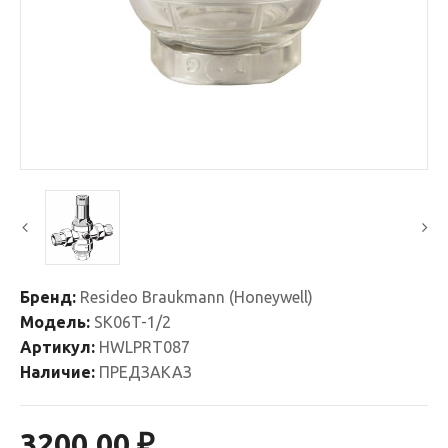
Бренд:
Resideo Braukmann (Honeywell)
Модель:
SK06T-1/2
Артикул:
HWLPRT087
Наличие:
ПРЕДЗАКАЗ
3200.00 ₽