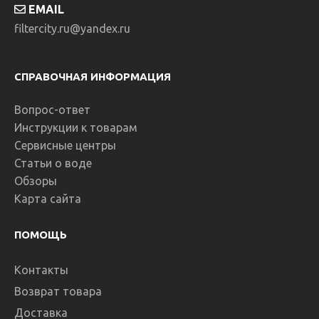
EMAIL
filtercity.ru@yandex.ru
СПРАВОЧНАЯ ИНФОРМАЦИЯ
Вопрос-ответ
Инструкции к товарам
Сервисные центры
Статьи о воде
Обзоры
Карта сайта
ПОМОЩЬ
Контакты
Возврат товара
Доставка