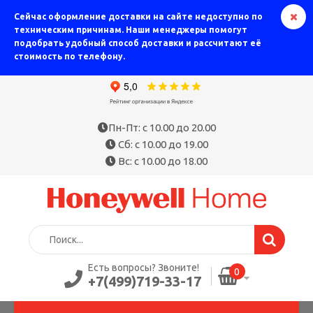
Сейчас оформление доставки на сайте недоступно по
техническим причинам. Наши менеджеры помогут
подобрать удобный способ доставки и рассчитают её
стоимость по телефону.
Пн-Пт: с 10.00 до 20.00
Сб: с 10.00 до 19.00
Вс: с 10.00 до 18.00
Есть вопросы? Звоните!
0
+7(499)719-33-17