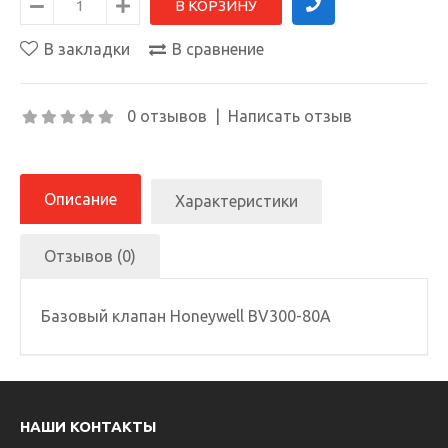
В закладки
В сравнение
0 отзывов
|
Написать отзыв
Описание
Характеристики
Отзывов (0)
Базовый клапан Honeywell BV300-80A
НАШИ КОНТАКТЫ