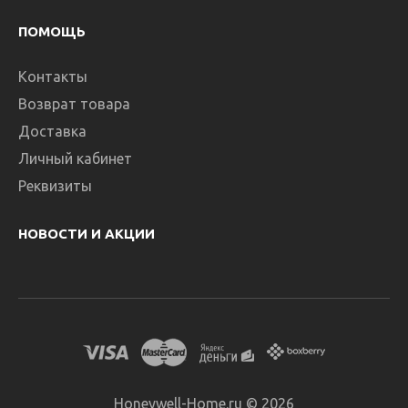
ПОМОЩЬ
Контакты
Возврат товара
Доставка
Личный кабинет
Реквизиты
НОВОСТИ И АКЦИИ
Honeywell-Home.ru © 2026