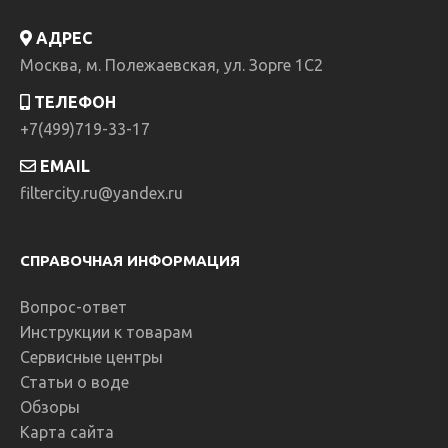
АДРЕС
Москва, м. Полежаевская, ул. Зорге 1C2
ТЕЛЕФОН
+7(499)719-33-17
EMAIL
filtercity.ru@yandex.ru
СПРАВОЧНАЯ ИНФОРМАЦИЯ
Вопрос-ответ
Инструкции к товарам
Сервисные центры
Статьи о воде
Обзоры
Карта сайта