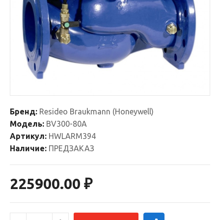
Бренд:
Resideo Braukmann (Honeywell)
Модель:
BV300-80A
Артикул:
HWLARM394
Наличие:
ПРЕДЗАКАЗ
225900.00 ₽