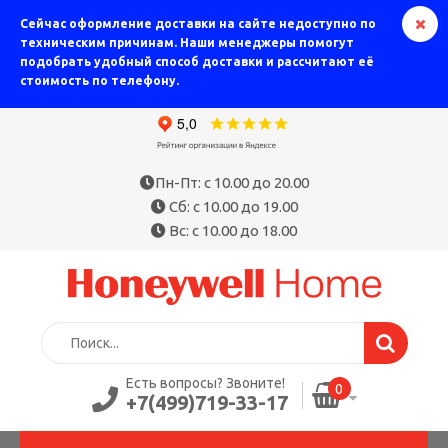
Сейчас оформление доставки на сайте недоступно по
техническим причинам. Наши менеджеры помогут
подобрать удобный способ доставки и рассчитают её
стоимость по телефону.
Пн-Пт: с 10.00 до 20.00
Сб: с 10.00 до 19.00
Вс: с 10.00 до 18.00
Есть вопросы? Звоните!
0
+7(499)719-33-17