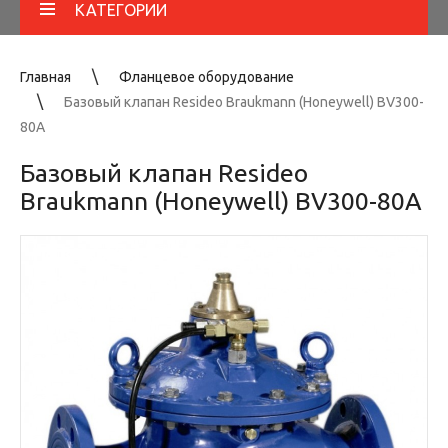
КАТЕГОРИИ
Главная
Фланцевое оборудование
Базовый клапан Resideo Braukmann (Honeywell) BV300-
80A
Базовый клапан Resideo
Braukmann (Honeywell) BV300-80A