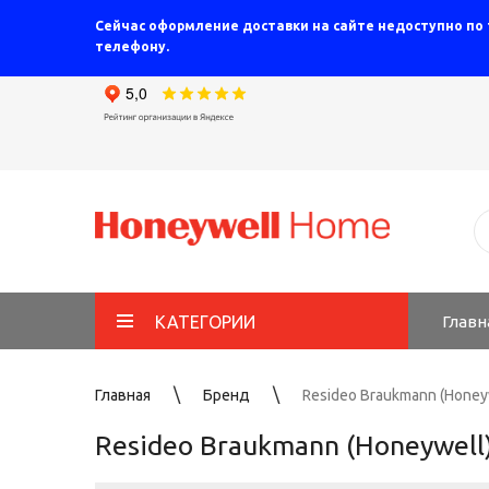
Сейчас оформление доставки на сайте недоступно по
телефону.
КАТЕГОРИИ
Главн
Главная
Бренд
Resideo Braukmann (Honey
Resideo Braukmann (Honeywell