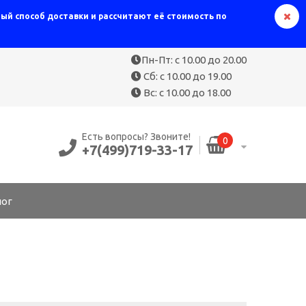
й способ доставки и рассчитают её стоимость по
Пн-Пт: с 10.00 до 20.00
Сб: с 10.00 до 19.00
Вс: с 10.00 до 18.00
Есть вопросы? Звоните!
0
+7(499)719-33-17
лог